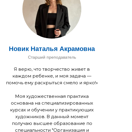
Новик Наталья Акрамовна
Старший преподаватель
Я верю, что творчество живет в
каждом ребенке, и моя задача —
помочь ему раскрыться смело и ярко!»
Моя художественная практика
основана на специализированных
курсах и обучении у практикующих
художников. В данный момент
получаю высшее образование по
специальности "Организация и