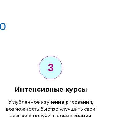
о
Интенсивные курсы
Углубленное изучение рисования,
возможность быстро улучшить свои
навыки и получить новые знания.