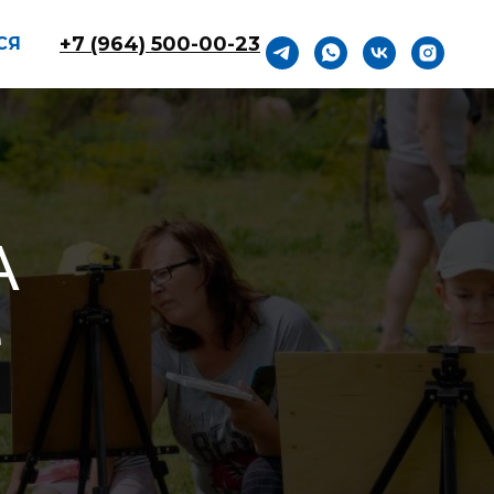
+7 (964) 500-00-23
СЯ