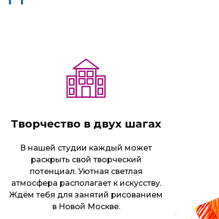
Творчество в двух шагах
В нашей студии каждый может
раскрыть свой творческий
потенциал. Уютная светлая
атмосфера располагает к искусству.
Ждём тебя для занятий рисованием
в Новой Москве.