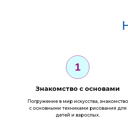
Знакомство с основами
Погружение в мир искусства, знакомств
с основными техниками рисования для
детей и взрослых.