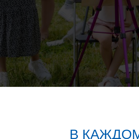
В КАЖДОМ