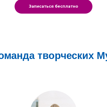
Записаться бесплатно
оманда творческих М