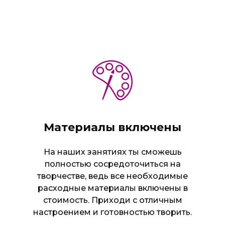
Материалы включены
На наших занятиях ты сможешь
полностью сосредоточиться на
творчестве, ведь все необходимые
расходные материалы включены в
стоимость. Приходи с отличным
настроением и готовностью творить.